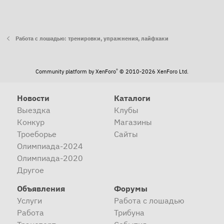
Работа с лошадью: тренировки, упражнения, лайфхаки
®
Community platform by XenForo
© 2010-2026 XenForo Ltd.
Новости
Каталоги
Выездка
Клубы
Конкур
Магазины
Троеборье
Сайты
Олимпиада-2024
Олимпиада-2020
Другое
Объявления
Форумы
Услуги
Работа с лошадью
Работа
Трибуна