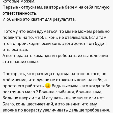
которые можем.
Первые - отпускаем, за вторые берем на себя полную
ответственность.
И обычно это хватит для результата.
Потому что если вдуматься, то мы не можем реально
повлиять на то, чтобы конь не отвлекался. Если там
что-то происходит, если конь этого хочет - он будет
отвлекаться.
А вот подавать команды и требовать их выполнения -
это в наших силах.
Повторюсь, что разница подхода на тоненького, но
моё мнение, что лучше не отвлекать коня на себя, а
просто его работать.
Ведь выездка - это когда тебе
постоянно мало ? Больше сгибания, больше зада,
больше вверх и т.д. И слушать - выполняет или нет.
Благо, конь шестилетний, а это значит, что ему
вполне по возрасту увеличивать дальше требования.