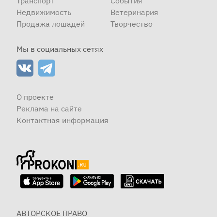
Транспорт
События
Недвижимость
Ветеринария
Продажа лошадей
Творчество
Мы в социальных сетях
О проекте
Реклама на сайте
Контактная информация
АВТОРСКОЕ ПРАВО