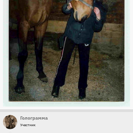
Голограмма
Участник