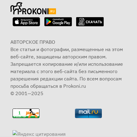
АВТОРСКОЕ ПРАВО
Все статьи и фотографии, размещенные на этом
веб-сайте, защищены авторским правом.
Запрещается копирование и/или использование
материала с этого веб-сайта без письменного
разрешения редакции сайта. По всем вопросам
просьба обращаться в Prokoni.ru
© 2001—2025