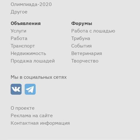
Олимпиада-2020
Другое
Объявления
Форумы
Услуги
Работа с лошадью
Работа
Трибуна
Транспорт
События
Недвижимость
Ветеринария
Продажа лошадей
Творчество
Мы в социальных сетях
О проекте
Реклама на сайте
Контактная информация