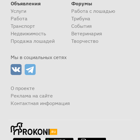
Объявления
Форумы
Услуги
Работа с лошадью
Работа
Трибуна
Транспорт
События
Недвижимость
Ветеринария
Продажа лошадей
Творчество
Мы в социальных сетях
О проекте
Реклама на сайте
Контактная информация