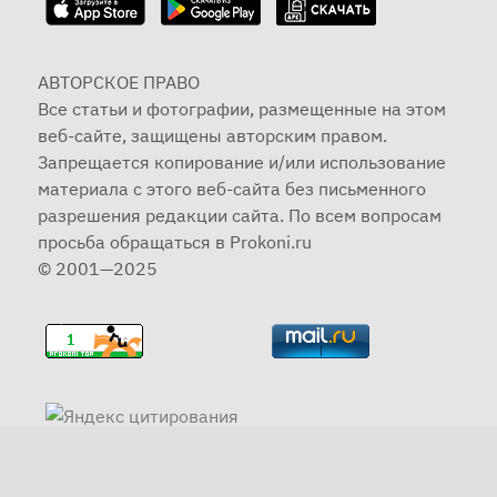
АВТОРСКОЕ ПРАВО
Все статьи и фотографии, размещенные на этом
веб-сайте, защищены авторским правом.
Запрещается копирование и/или использование
материала с этого веб-сайта без письменного
разрешения редакции сайта. По всем вопросам
просьба обращаться в Prokoni.ru
© 2001—2025