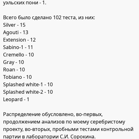
уэльских пони - 1.
Всего было сделано 102 теста, из них:
Silver - 15
Agouti - 13
Extension - 12
Sabino-1 - 11
Cremello - 10
Gray - 10
Roan - 10
Tobiano - 10
Splashed white-1 - 10
Splashed white-2 - 10
Leopard - 1
Распределение обусловлено, во-первых,
продолжением анализов по моему серебристому
проекту, во-вторых, пробными тестами контрольной
партии в лаборатории С.И. Сорокина.