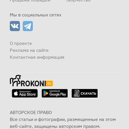
Мы в социальных сетях
О проекте
Реклама на сайте
Контактная информация
АВТОРСКОЕ ПРАВО
Все статьи и фотографии, размещенные на этом
веб-сайте, защищены авторским правом.