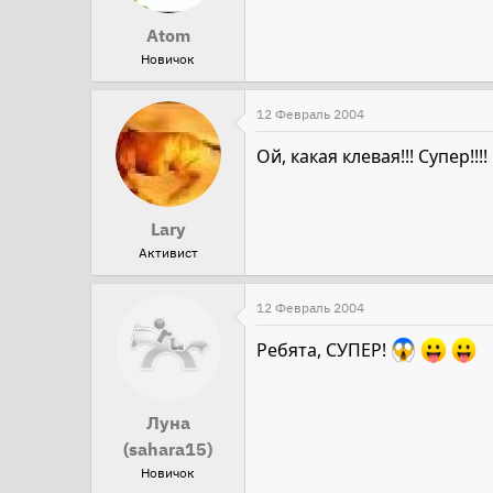
Atom
Новичок
12 Февраль 2004
Ой, какая клевая!!! Супер!!
Lary
Активист
12 Февраль 2004
Ребята, СУПЕР!
Луна
(sahara15)
Новичок