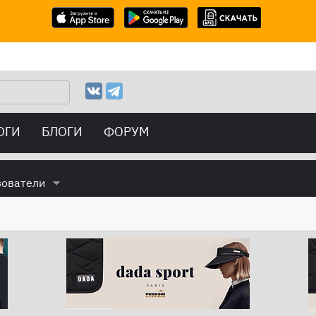
ОГИ
БЛОГИ
ФОРУМ
зователи