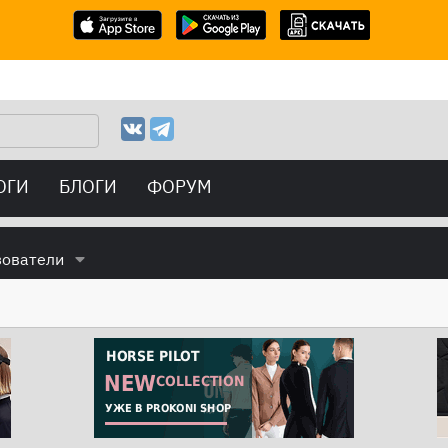
ОГИ
БЛОГИ
ФОРУМ
зователи