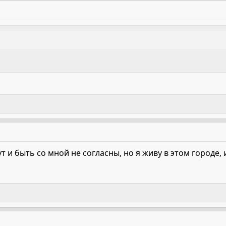
т и быть со мной не согласны, но я живу в этом городе, 