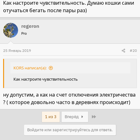
Как настроите чувствительность. Думаю кошки сами
отучаться бегать после пары раз)
regeron
Pro
25 Январь 2019
#20
KORS написал(а):
Как настроите чувствительность
ну допустим, а как на счет отключения электричества
? ( которое довольно часто в деревнях происходит)
Last
1 из 3
Вперёд
Войдите или зарегистрируйтесь для ответа.