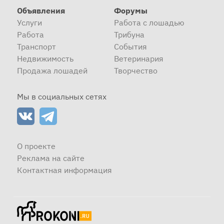
Объявления
Форумы
Услуги
Работа с лошадью
Работа
Трибуна
Транспорт
События
Недвижимость
Ветеринария
Продажа лошадей
Творчество
Мы в социальных сетях
О проекте
Реклама на сайте
Контактная информация