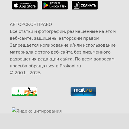
АВТОРСКОЕ ПРАВО
Все статьи и фотографии, размещенные на этом
веб-сайте, защищены авторским правом.
Запрещается копирование и/или использование
материала с этого веб-сайта без письменного
разрешения редакции сайта. По всем вопросам
просьба обращаться в Prokoni.ru
© 2001—2025