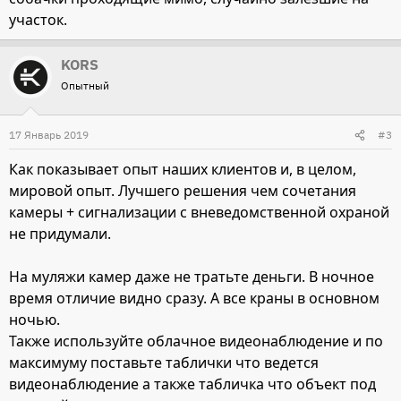
участок.
KORS
Опытный
17 Январь 2019
#3
Как показывает опыт наших клиентов и, в целом,
мировой опыт. Лучшего решения чем сочетания
камеры + сигнализации с вневедомственной охраной
не придумали.
На муляжи камер даже не тратьте деньги. В ночное
время отличие видно сразу. А все краны в основном
ночью.
Также используйте облачное видеонаблюдение и по
максимуму поставьте таблички что ведется
видеонаблюдение а также табличка что объект под