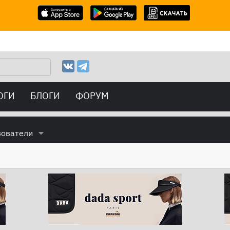
ОГИ
БЛОГИ
ФОРУМ
зователи