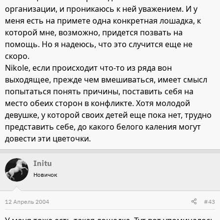
организации, и проникаюсь к ней уважением. И у
меня есть на примете одна конкретная лошадка, к
которой мне, возможно, придется позвать на
помощь. Но я надеюсь, что это случится еще не
скоро.
Nikole, если происходит что-то из ряда вон
выходящее, прежде чем вмешиваться, имеет смысл
попытаться понять причины, поставить себя на
место обеих сторон в конфликте. Хотя молодой
девушке, у которой своих детей еще пока нет, трудно
представить себе, до какого белого каления могут
довести эти цветочки.
Initu
Новичок
12 Апрель 2004
#43