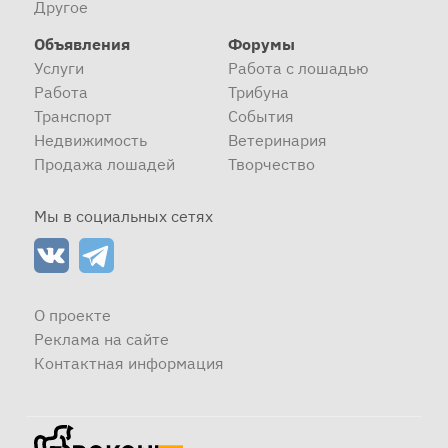
Другое
Объявления
Форумы
Услуги
Работа с лошадью
Работа
Трибуна
Транспорт
События
Недвижимость
Ветеринария
Продажа лошадей
Творчество
Мы в социальных сетях
О проекте
Реклама на сайте
Контактная информация