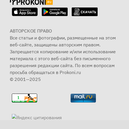
АВТОРСКОЕ ПРАВО
Все статьи и фотографии, размещенные на этом
веб-сайте, защищены авторским правом.
Запрещается копирование и/или использование
материала с этого веб-сайта без письменного
разрешения редакции сайта. По всем вопросам
просьба обращаться в Prokoni.ru
© 2001—2025