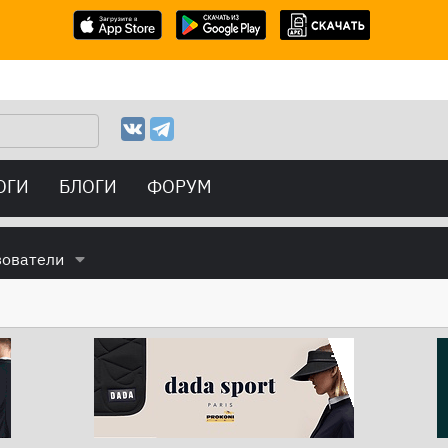
ОГИ
БЛОГИ
ФОРУМ
зователи