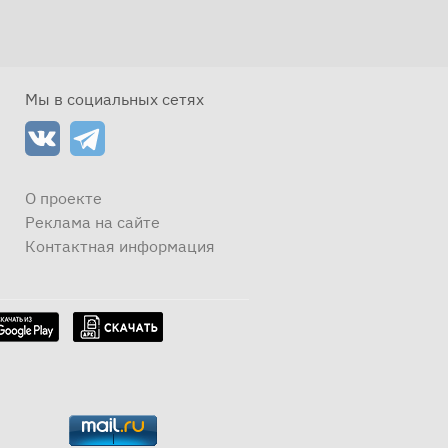
Мы в социальных сетях
О проекте
Реклама на сайте
Контактная информация