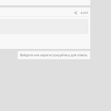
#209
Войдите или зарегистрируйтесь для ответа.