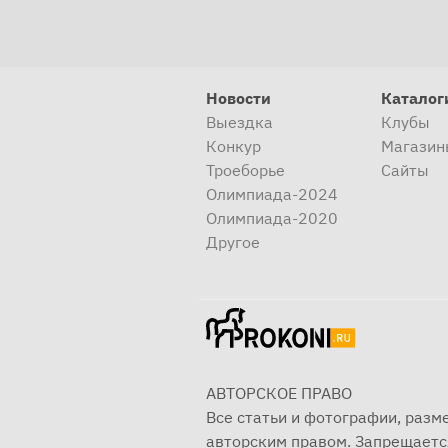
Новости
Каталог
Выездка
Клубы
Конкур
Магазин
Троеборье
Сайты
Олимпиада-2024
Олимпиада-2020
Другое
АВТОРСКОЕ ПРАВО
Все статьи и фотографии, раз
авторским правом. Запрещаетс