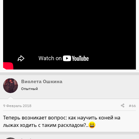
Виолета Ошкина
Опытный
9 Февраль 2018
#66
Теперь возникает вопрос: как научить коней на
лыжах ходить с таким раскладом?..