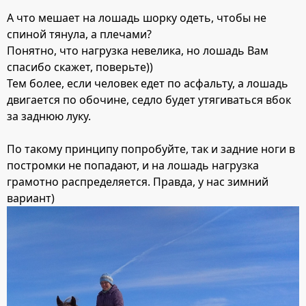
А что мешает на лошадь шорку одеть, чтобы не
спиной тянула, а плечами?
Понятно, что нагрузка невелика, но лошадь Вам
спасибо скажет, поверьте))
Тем более, если человек едет по асфальту, а лошадь
двигается по обочине, седло будет утягиваться вбок
за заднюю луку.
По такому принципу попробуйте, так и задние ноги в
постромки не попадают, и на лошадь нагрузка
грамотно распределяется. Правда, у нас зимний
вариант)