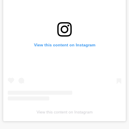
View this content on Instagram
View this content on Instagram