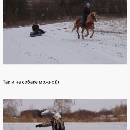
Так и на собаке можно)))