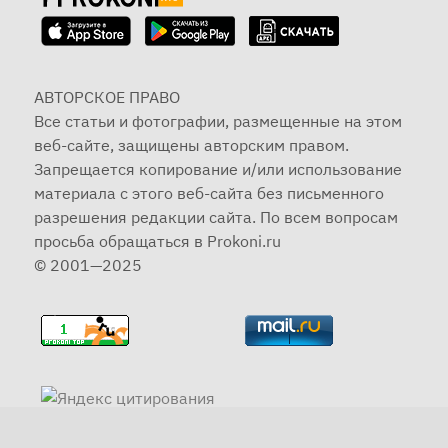
АВТОРСКОЕ ПРАВО
Все статьи и фотографии, размещенные на этом
веб-сайте, защищены авторским правом.
Запрещается копирование и/или использование
материала с этого веб-сайта без письменного
разрешения редакции сайта. По всем вопросам
просьба обращаться в Prokoni.ru
© 2001—2025