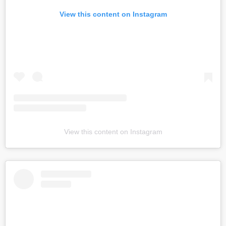
View this content on Instagram
View this content on Instagram