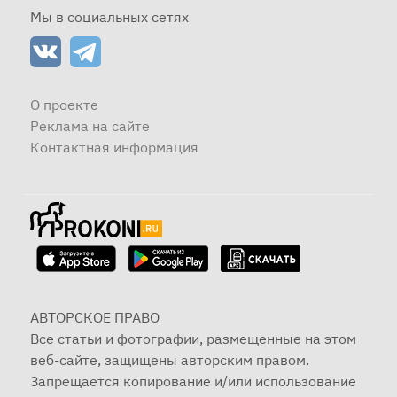
Мы в социальных сетях
О проекте
Реклама на сайте
Контактная информация
АВТОРСКОЕ ПРАВО
Все статьи и фотографии, размещенные на этом
веб-сайте, защищены авторским правом.
Запрещается копирование и/или использование