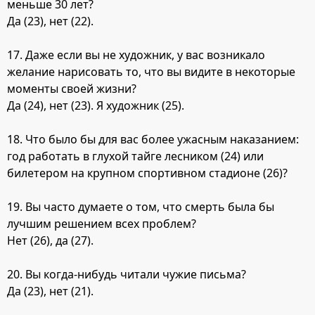
меньше 30 лет?
Да (23), нет (22).
17. Даже если вы не художник, у вас возникало
желание нарисовать то, что вы видите в некоторые
моменты своей жизни?
Да (24), нет (23). Я художник (25).
18. Что было бы для вас более ужасным наказанием:
год работать в глухой тайге лесником (24) или
билетером на крупном спортивном стадионе (26)?
19. Вы часто думаете о том, что смерть была бы
лучшим решением всех проблем?
Нет (26), да (27).
20. Вы когда-нибудь читали чужие письма?
Да (23), нет (21).