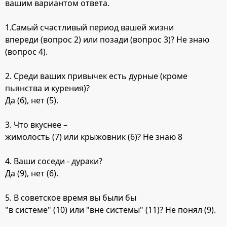
вашим вариантом ответа.
1.Самый счастливый период вашей жизни
впереди (вопрос 2) или позади (вопрос 3)? Не знаю
(вопрос 4).
2. Среди ваших привычек есть дурные (кроме
пьянства и курения)?
Да (6), нет (5).
3. Что вкуснее –
жимолость (7) или крыжовник (6)? Не знаю 8
4. Ваши соседи - дураки?
Да (9), нет (6).
5. В советское время вы были бы
"в системе" (10) или "вне системы" (11)? Не понял (9).