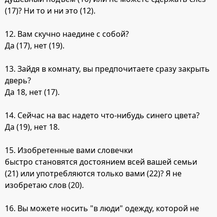
(17)? Ни то и ни это (12).
12. Вам скучно наедине с собой?
Да (17), нет (19).
13. Зайдя в комнату, вы предпочитаете сразу закрыть
дверь?
Да 18, нет (17).
14. Сейчас на вас надето что-нибудь синего цвета?
Да (19), нет 18.
15. Изобретенные вами словечки
быстро становятся достоянием всей вашей семьи
(21) или употребляются только вами (22)? Я не
изобретаю слов (20).
16. Вы можете носить "в люди" одежду, которой не