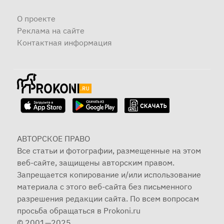
О проекте
Реклама на сайте
Контактная информация
АВТОРСКОЕ ПРАВО
Все статьи и фотографии, размещенные на этом
веб-сайте, защищены авторским правом.
Запрещается копирование и/или использование
материала с этого веб-сайта без письменного
разрешения редакции сайта. По всем вопросам
просьба обращаться в Prokoni.ru
© 2001—2025