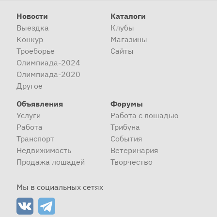
Новости
Каталоги
Выездка
Клубы
Конкур
Магазины
Троеборье
Сайты
Олимпиада-2024
Олимпиада-2020
Другое
Объявления
Форумы
Услуги
Работа с лошадью
Работа
Трибуна
Транспорт
События
Недвижимость
Ветеринария
Продажа лошадей
Творчество
Мы в социальных сетях