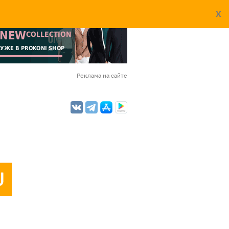
X
Реклама на сайте