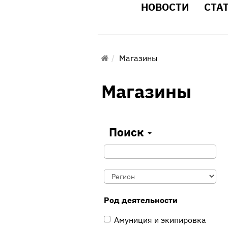
НОВОСТИ
СТА
Магазины
Магазины
Поиск
Род деятельности
Амуниция и экипировка