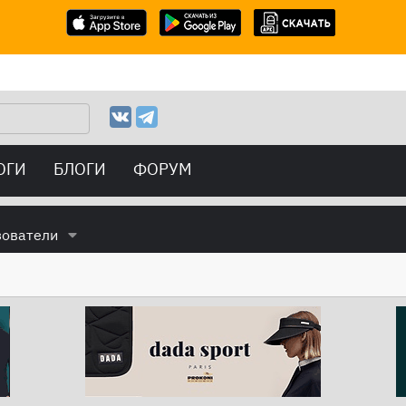
ОГИ
БЛОГИ
ФОРУМ
зователи