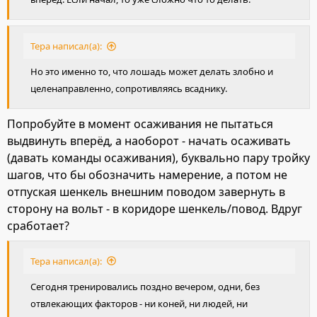
Тера написал(а):
Но это именно то, что лошадь может делать злобно и
целенаправленно, сопротивляясь всаднику.
Попробуйте в момент осаживания не пытаться
выдвинуть вперёд, а наоборот - начать осаживать
(давать команды осаживания), буквально пару тройку
шагов, что бы обозначить намерение, а потом не
отпуская шенкель внешним поводом завернуть в
сторону на вольт - в коридоре шенкель/повод. Вдруг
сработает?
Тера написал(а):
Сегодня тренировались поздно вечером, одни, без
отвлекающих факторов - ни коней, ни людей, ни