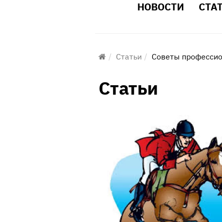
НОВОСТИ
СТА
Статьи
Советы професси
Статьи