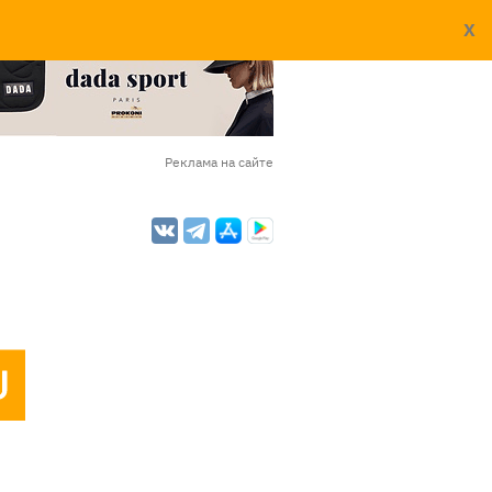
X
Реклама на сайте