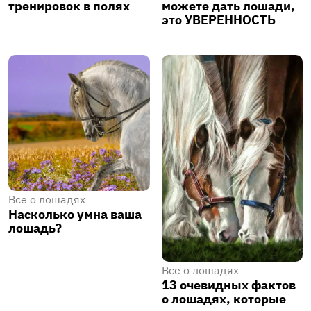
тренировок в полях
можете дать лошади,
это УВЕРЕННОСТЬ
Все о лошадях
Насколько умна ваша
лошадь?
Все о лошадях
13 очевидных фактов
о лошадях, которые