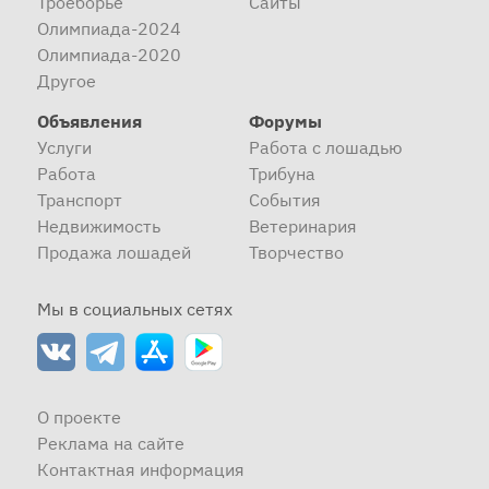
Троеборье
Сайты
Олимпиада-2024
Олимпиада-2020
Другое
Объявления
Форумы
Услуги
Работа с лошадью
Работа
Трибуна
Транспорт
События
Недвижимость
Ветеринария
Продажа лошадей
Творчество
Мы в социальных сетях
О проекте
Реклама на сайте
Контактная информация