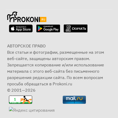
АВТОРСКОЕ ПРАВО
Все статьи и фотографии, размещенные на этом
веб-сайте, защищены авторским правом.
Запрещается копирование и/или использование
материала с этого веб-сайта без письменного
разрешения редакции сайта. По всем вопросам
просьба обращаться в Prokoni.ru
© 2001—2026