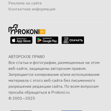
Реклама на сайте
Контактная информация
АВТОРСКОЕ ПРАВО
Все статьи и фотографии, размещенные на этом
веб-сайте, защищены авторским правом.
Запрещается копирование и/или использование
материала с этого веб-сайта без письменного
разрешения редакции сайта. По всем вопросам
просьба обращаться в Prokoni.ru
© 2001—2025