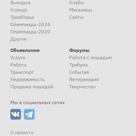
Выездка
Клубы
Конкур
Магазины
Троеборье
Сайты
Олимпиада-2024
Олимпиада-2020
Другое
Объявления
Форумы
Услуги
Работа с лошадью
Работа
Трибуна
Транспорт
События
Недвижимость
Ветеринария
Продажа лошадей
Творчество
Мы в социальных сетях
О проекте