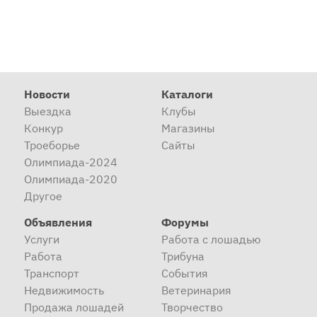
Новости
Каталоги
Выездка
Клубы
Конкур
Магазины
Троеборье
Сайты
Олимпиада-2024
Олимпиада-2020
Другое
Объявления
Форумы
Услуги
Работа с лошадью
Работа
Трибуна
Транспорт
События
Недвижимость
Ветеринария
Продажа лошадей
Творчество