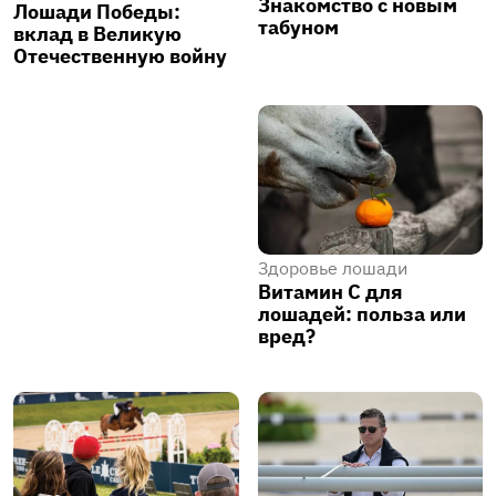
Знакомство с новым
Лошади Победы:
табуном
вклад в Великую
Отечественную войну
Здоровье лошади
Витамин С для
лошадей: польза или
вред?