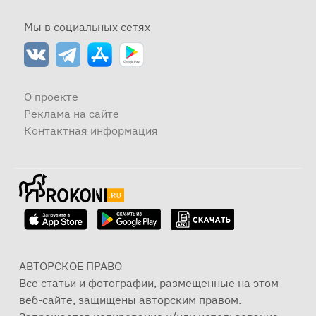
Мы в социальных сетях
О проекте
Реклама на сайте
Контактная информация
АВТОРСКОЕ ПРАВО
Все статьи и фотографии, размещенные на этом
веб-сайте, защищены авторским правом.