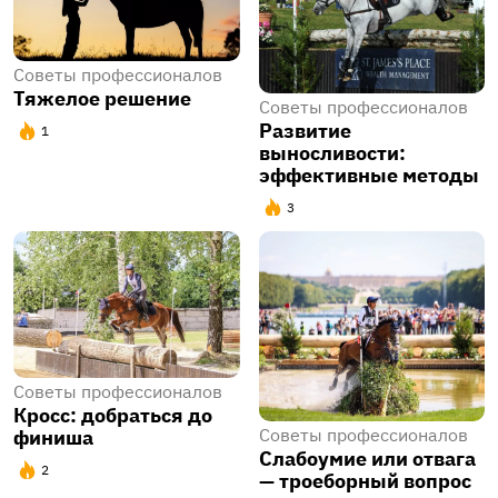
Советы профессионалов
​Тяжелое решение
Советы профессионалов
​Развитие
1
выносливости:
эффективные методы
3
Советы профессионалов
Кросс: добраться до
Советы профессионалов
финиша
Слабоумие или отвага
2
— троеборный вопрос