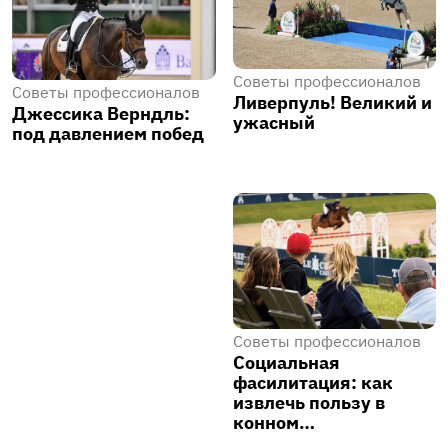
Советы профессионалов
Советы профессионалов
Ливерпуль! Великий и
Джессика Верндль:
ужасный
под давлением побед
Советы профессионалов
Социальная
фасилитация: как
извлечь пользу в
конном…