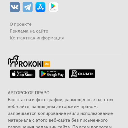
О проекте
Реклама на сайте
Контактная информация
АВТОРСКОЕ ПРАВО
Все статьи и фотографии, размещенные на этом
веб-сайте, защищены авторским правом.
Запрещается копирование и/или использование
материала с этого веб-сайта без письменного
разрешения редакции сайта. По всем вопросам