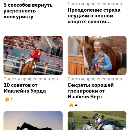
Советы профессионалов
5 способов вернуть
Преодоление страха
уверенность
неудачи в конном
конкуристу
спорте: советы…
Советы профессионалов
Советы профессионалов
10 советов от
Секреты хорошей
Маклейна Уорда
тренировки от
Изабель Верт
1
4