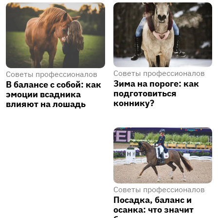
Советы профессионалов
Советы профессионалов
Зима на пороге: как
В балансе с собой: как
подготовиться
эмоции всадника
коннику?
влияют на лошадь
Советы профессионалов
Посадка, баланс и
осанка: что значит