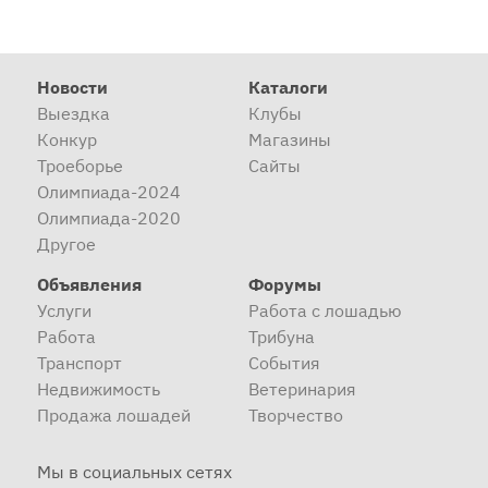
Новости
Каталоги
Выездка
Клубы
Конкур
Магазины
Троеборье
Сайты
Олимпиада-2024
Олимпиада-2020
Другое
Объявления
Форумы
Услуги
Работа с лошадью
Работа
Трибуна
Транспорт
События
Недвижимость
Ветеринария
Продажа лошадей
Творчество
Мы в социальных сетях